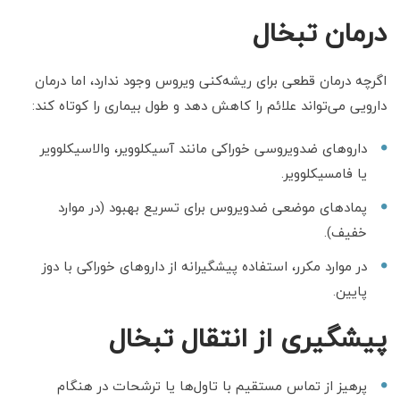
درمان تبخال
اگرچه درمان قطعی برای ریشه‌کنی ویروس وجود ندارد، اما درمان
دارویی می‌تواند علائم را کاهش دهد و طول بیماری را کوتاه کند:
داروهای ضدویروسی خوراکی مانند آسیکلوویر، والاسیکلوویر
یا فامسیکلوویر.
پمادهای موضعی ضدویروس برای تسریع بهبود (در موارد
خفیف).
در موارد مکرر، استفاده پیشگیرانه از داروهای خوراکی با دوز
پایین.
پیشگیری از انتقال تبخال
پرهیز از تماس مستقیم با تاول‌ها یا ترشحات در هنگام