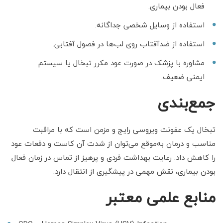
فعال بودن بیماری.
استفاده از وسایل شخصی جداگانه.
استفاده از ضدآفتاب روی لب‌ها در فصول آفتابی.
مشاوره با پزشک در صورت عود مکرر تبخال یا سیستم
ایمنی ضعیف.
جمع‌بندی
تبخال یک عفونت ویروسی رایج و مزمن است که با مراقبت
مناسب و درمان به‌موقع می‌توان از شدت آن کاست و دفعات عود
را کاهش داد. رعایت بهداشت فردی و پرهیز از تماس در زمان فعال
بودن بیماری، نقش مهمی در پیشگیری از انتقال دارد.
منابع علمی معتبر