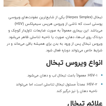
تبخال (Herpes Simplex) یکی از شایع‌ترین عفونت‌های ویروسی
پوستی است که ناشی از ویروس هرپس سیمپلکس (HSV)
می‌باشد. این بیماری معمولاً به صورت ضایعات تاول‌دار کوچک و
دردناک روی لب‌ها، دهان، صورت یا ناحیه تناسلی ظاهر می‌شود.
ویروس تبخال پس از ورود به بدن برای همیشه باقی می‌ماند و در
شرایط خاص می‌تواند دوباره فعال شود.
انواع ویروس تبخال
HSV-1: معمولاً باعث تبخال لب و دهان می‌شود.
HSV-2: عمدتاً مسئول تبخال تناسلی است، اما می‌تواند
ناحیه دهان را نیز درگیر کند.
علائم تبخال