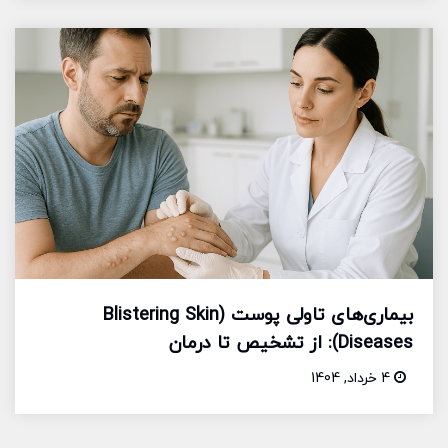
بیماری‌های تاولی پوست (Blistering Skin
Diseases): از تشخیص تا درمان
4 خرداد, 1404