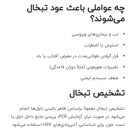
چه عواملی باعث عود تبخال
می‌شوند؟
تب و بیماری‌های ویروسی.
استرس یا اضطراب.
قرار گرفتن طولانی‌مدت در معرض آفتاب یا باد.
تغییرات هورمونی (مثلاً دوران قاعدگی).
ضعف سیستم ایمنی.
تشخیص تبخال
تشخیص تبخال معمولاً براساس ظاهر بالینی تاول‌ها انجام
می‌شود. در صورت نیاز، آزمایش PCR، بررسی مایع داخل تاول یا
تست خون برای شناسایی آنتی‌بادی‌های HSV استفاده می‌شود.