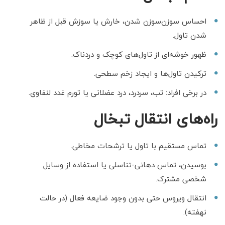
احساس سوزن‌سوزن شدن، خارش یا سوزش قبل از ظاهر
شدن تاول.
ظهور خوشه‌ای از تاول‌های کوچک و دردناک.
ترکیدن تاول‌ها و ایجاد زخم سطحی.
در برخی افراد: تب، سردرد، درد عضلانی یا تورم غدد لنفاوی.
راه‌های انتقال تبخال
تماس مستقیم با تاول یا ترشحات مخاطی.
بوسیدن، تماس دهانی-تناسلی یا استفاده از وسایل
شخصی مشترک.
انتقال ویروس حتی بدون وجود ضایعه فعال (در حالت
نهفته).