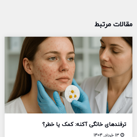
مقالات مرتبط
ترفندهای خانگی آکنه: کمک یا خطر؟
13 خرداد, 1404