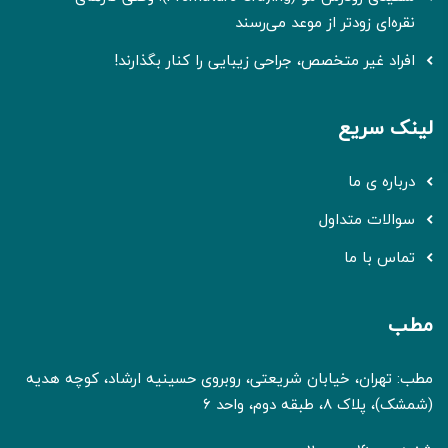
نقره‌ای زودتر از موعد می‌رسند
افراد غیر متخصص، جراحی زیبایی را کنار بگذارند!
لینک سریع
درباره ی ما
سوالات متداول
تماس با ما
مطب
مطب: تهران، خیابان شریعتی، روبروی حسینیه ارشاد، کوچه هدیه
(شمشک)، پلاک 8، طبقه دوم، واحد 6