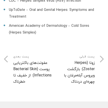
CDC – Herpes Simplex Virus (HSV) Infection
UpToDate – Oral and Genital Herpes: Symptoms and
Treatment
American Academy of Dermatology – Cold Sores
(Herpes Simplex)
پست قبلی
پست بعدی
زونا (Herpes
عفونت‌های باکتریایی
Zoster): بازگشت
پوست (Bacterial Skin
ویروس آبله‌مرغان با
Infections): از خفیف تا
چهره‌ای دردناک
خطرناک