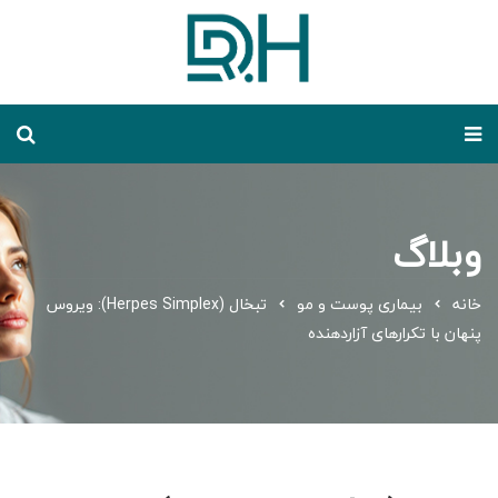
وبلاگ
خانه
بیماری پوست و مو
تبخال (Herpes Simplex): ویروس
پنهان با تکرارهای آزاردهنده