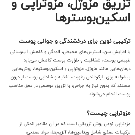
تزریق مزوژل، مزوتراپی و
اسکین‌بوسترها
ترکیبی نوین برای درخشندگی و جوانی پوست
با افزایش سن، استرس‌های محیطی، آلودگی و کاهش آب‌رسانی
طبیعی پوست، شفافیت و طراوت پوست کاهش می‌یابد.
درمان‌هایی مانند مزوژل، مزوتراپی و اسکین‌بوسترها، روش‌هایی
پیشرفته برای بازگرداندن رطوبت، تغذیه و شادابی پوست از درون
هستند که بدون نیاز به جراحی، با تزریق موضعی در عمق مناسب
پوست انجام می‌شوند.
مزوتراپی چیست؟
مزوتراپی نوعی روش تزریقی است که در آن مقادیر اندکی از
ترکیبات مغذی شامل ویتامین‌ها، آنزیم‌ها، مواد معدنی،