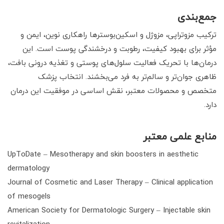
جمع‌بندی
ترکیب مزوتراپی، مزوژل و اسکین‌بوسترها راهکاری نوین، ایمن و
مؤثر برای بهبود کیفیت، رطوبت و درخشندگی پوست است. این
درمان‌ها با تحریک فعالیت سلول‌های پوستی و تغذیه درونی بافت،
ظاهری جوان‌تر و سالم‌تر به فرد می‌بخشند. انتخاب پزشک
متخصص و محصولات معتبر، نقش اساسی در موفقیت این درمان
دارد.
منابع علمی معتبر
UpToDate – Mesotherapy and skin boosters in aesthetic
dermatology
Journal of Cosmetic and Laser Therapy – Clinical application
of mesogels
American Society for Dermatologic Surgery – Injectable skin