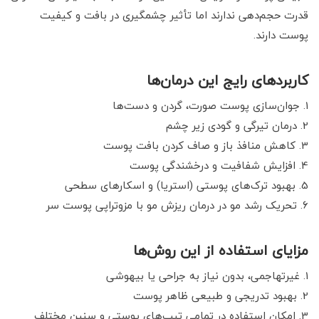
قدرت حجم‌دهی ندارند اما تأثیر چشمگیری در بافت و کیفیت
پوست دارند.
کاربردهای رایج این درمان‌ها
جوان‌سازی پوست صورت، گردن و دست‌ها
درمان تیرگی و گودی زیر چشم
کاهش منافذ باز و صاف کردن بافت پوست
افزایش شفافیت و درخشندگی پوست
بهبود ترک‌های پوستی (استریا) و اسکارهای سطحی
تحریک رشد مو در درمان ریزش مو با مزوتراپی پوست سر
مزایای استفاده از این روش‌ها
غیرتهاجمی، بدون نیاز به جراحی یا بیهوشی
بهبود تدریجی و طبیعی ظاهر پوست
امکان استفاده در تمامی تیپ‌های پوستی و سنین مختلف