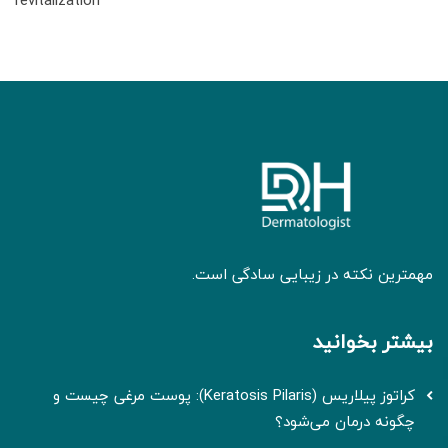
revitalization
مهمترین نکته در زیبایی سادگی است.
بیشتر بخوانید
کراتوز پیلاریس (Keratosis Pilaris): پوست مرغی چیست و
چگونه درمان می‌شود؟