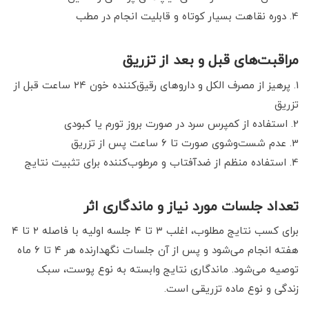
دوره نقاهت بسیار کوتاه و قابلیت انجام در مطب
مراقبت‌های قبل و بعد از تزریق
پرهیز از مصرف الکل و داروهای رقیق‌کننده خون ۲۴ ساعت قبل از
تزریق
استفاده از کمپرس سرد در صورت بروز تورم یا کبودی
عدم شست‌وشوی صورت تا ۶ ساعت پس از تزریق
استفاده منظم از ضدآفتاب و مرطوب‌کننده برای تثبیت نتایج
تعداد جلسات مورد نیاز و ماندگاری اثر
برای کسب نتایج مطلوب، اغلب ۳ تا ۴ جلسه اولیه با فاصله ۲ تا ۴
هفته انجام می‌شود و پس از آن جلسات نگهدارنده هر ۴ تا ۶ ماه
توصیه می‌شود. ماندگاری نتایج وابسته به نوع پوست، سبک
زندگی و نوع ماده تزریقی است.