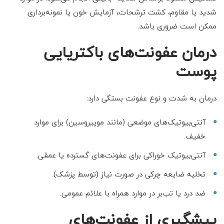
شدید یا مقاوم، کشت ترشحات، آزمایش خون یا نمونه‌برداری
ممکن است ضروری باشد.
درمان عفونت‌های باکتریایی
پوست
درمان به شدت و نوع عفونت بستگی دارد:
آنتی‌بیوتیک‌های موضعی (مانند موپیروسین) برای موارد
خفیف.
آنتی‌بیوتیک خوراکی برای عفونت‌های گسترده یا عمقی.
تخلیه ضایعه چرکی در صورت نیاز (توسط پزشک).
ضد درد یا تب‌بر در موارد همراه با علائم عمومی.
پیشگیری از عفونت‌های