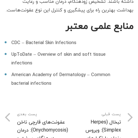
داشته باشند. تشخیص زودهنگام، درمان مناسب و رعایت
بهداشت بهترین راه برای پیشگیری و کنترل این نوع عفونت‌هاست.
منابع علمی معتبر
CDC – Bacterial Skin Infections
UpToDate – Overview of skin and soft tissue
infections
American Academy of Dermatology – Common
bacterial infections
پست قبلی
پست بعدی
تبخال (Herpes
عفونت‌های قارچی ناخن
Simplex): ویروس
(Onychomycosis): درمان