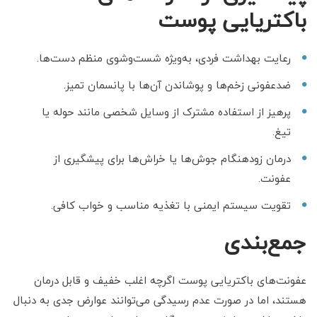
باکتریایی پوست
رعایت بهداشت فردی، به‌ویژه شست‌وشوی منظم دست‌ها.
ضدعفونی زخم‌ها و پوشاندن آن‌ها با پانسمان تمیز.
پرهیز از استفاده مشترک از وسایل شخصی مانند حوله یا
تیغ.
درمان زودهنگام جوش‌ها یا خراش‌ها برای پیشگیری از
عفونت.
تقویت سیستم ایمنی با تغذیه مناسب و خواب کافی.
جمع‌بندی
عفونت‌های باکتریایی پوست اگرچه اغلب خفیف و قابل درمان
هستند، اما در صورت عدم رسیدگی می‌توانند عوارض جدی به دنبال