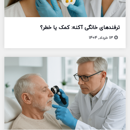
ترفندهای خانگی آکنه: کمک یا خطر؟
13 خرداد, 1404