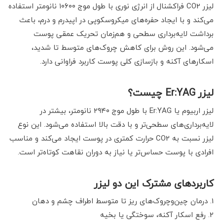
لیزر CO2 فراکشنال از انرژی نوری با طول موج ۱۰۶۰۰ نانومتر استفاده
می‌کند و با ایجاد حفره‌های میکروسکوپی در اپیدرم و درم، باعث
برداشت لایه‌برداری سطحی و هم‌زمان تحریک عمقی پوست
می‌شود. این روش برای کاهش چروک‌های متوسط تا شدید،
اسکارهای آکنه و بازسازی کلی پوست کاربرد فراوانی دارد.
لیزر Er:YAG چیست؟
لیزر اربیوم یا Er:YAG با طول موج ۲۹۴۰ نانومتر، بیشتر در
لایه‌برداری‌های سطحی‌تر و با دقت بالا استفاده می‌شود. این نوع
لیزر نسبت به CO2 حرارت کمتری در پوست ایجاد می‌کند و مناسب
افرادی با پوست حساس‌تر یا نیاز به دوران نقاهت کوتاه‌تر است.
کاربردهای مشترک این دو لیزر
درمان چین‌وچروک‌های ریز تا متوسط اطراف چشم و دهان
رفع اسکار آکنه، سوختگی یا بخیه