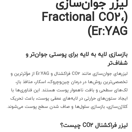
لیزر جوان‌سازی
(Fractional CO2،
Er:YAG)
بازسازی لایه به لایه برای پوستی جوان‌تر و
شفاف‌تر
لیزرهای جوان‌سازی مانند CO2 فراکشنال و Er:YAG از مؤثرترین و
تخصصی‌ترین روش‌ها در درمان چین‌وچروک، اسکار، منافذ باز،
لک‌های سطحی و بافت ناهموار پوست هستند. این فناوری‌ها با
ایجاد ستون‌های حرارتی در لایه‌های عمقی پوست، باعث تحریک
کلاژن‌سازی، بازسازی سلول‌ها و صاف شدن سطح پوست می‌شوند.
لیزر فراکشنال CO2 چیست؟