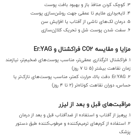
کوچک کردن منافذ باز و بهبود بافت پوست
لایه‌برداری ملایم تا عمقی جهت روشن‌سازی پوست
درمان لک‌های ناشی از آفتاب یا افزایش سن
سفت شدن پوست شل و تحریک کلاژن‌سازی
مزایا و مقایسه CO2 فراکشنال و Er:YAG
فراکشنال: اثرگذاری عمقی‌تر، مناسب پوست‌های ضخیم‌تر، نیازمند
زمان نقاهت بیشتر (۵ تا ۷ روز)
Er:YAG: دقت بالا، حرارت کمتر، مناسب پوست‌های نازک‌تر یا
حساس، دوران نقاهت کوتاه‌تر (۲ تا ۴ روز)
مراقبت‌های قبل و بعد از لیزر
پرهیز از آفتاب و استفاده از ضدآفتاب قبل و بعد از درمان
استفاده از کرم‌های ترمیم‌کننده و مرطوب‌کننده طبق دستور
پزشک