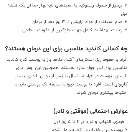
پرهیز از مصرف رتینوئید یا اسیدهای لایه‌بردار حداقل یک هفته
قبل
عدم استفاده از مواد آرایشی تا ۳ روز بعد از درمان
رعایت بهداشت کامل جهت جلوگیری از عفونت سطحی
چه کسانی کاندید مناسبی برای این درمان هستند؟
افراد با خطوط ریز، اسکارهای آکنه، منافذ باز یا پوست کدر، کاندید
مناسبی برای لیزر جوان‌سازی هستند. همچنین این روش برای
بازسازی پوست در افراد میانسال یا پس از دوران بارداری بسیار
کاربردی است. افراد با پوست تیره یا سابقه لک پوستی باید با
احتیاط بیشتری درمان شوند.
عوارض احتمالی (موقتی و نادر)
قرمزی، التهاب و تورم در ۲ تا ۵ روز اول
پوسته‌ریزی خفیف در ناحیه درمان‌شده