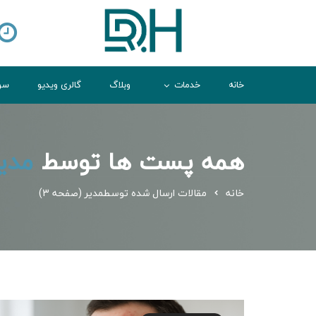
خانه
خدمات
وبلاگ
گالری ویدیو
سوا
همه پست ها توسط
مدی
خانه
مقالات ارسال شده توسطمدیر
(صفحه 3)