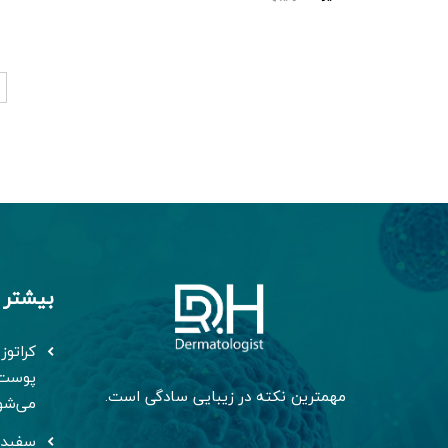
بیشتر 
پوست 
مهمترین نکته در زیبایی سادگی است.
می‌شو