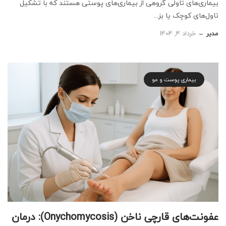
بیماری‌های تاولی گروهی از بیماری‌های پوستی هستند که با تشکیل
تاول‌های کوچک یا بز...
مدیر
خرداد 4, 1404
بیماری پوست و مو
عفونت‌های قارچی ناخن (Onychomycosis): درمان