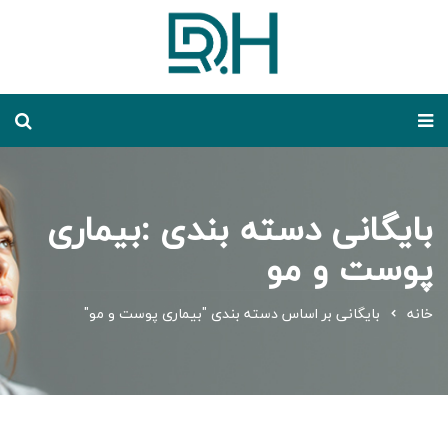
بایگانی دسته بندی :بیماری
پوست و مو
خانه
بایگانی بر اساس دسته بندی "بیماری پوست و مو"