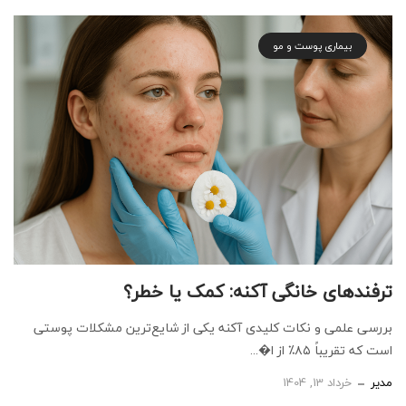
بیماری پوست و مو
ترفندهای خانگی آکنه: کمک یا خطر؟
بررسی علمی و نکات کلیدی آکنه یکی از شایع‌ترین مشکلات پوستی
است که تقریباً ۸۵٪ از ا�...
مدیر
خرداد 13, 1404