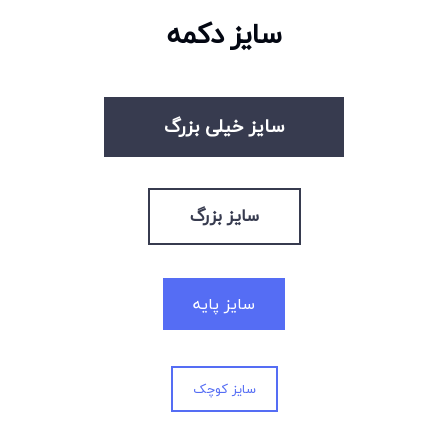
سایز دکمه
سایز خیلی بزرگ
سایز بزرگ
سایز پایه
سایز کوچک