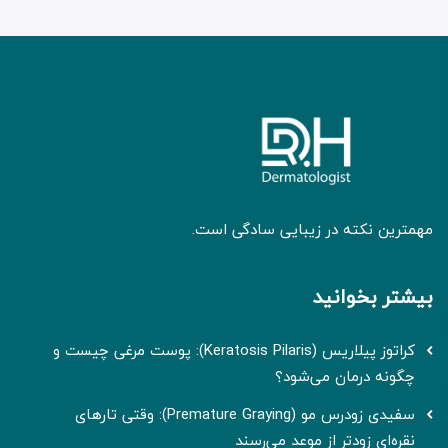
مهمترین نکته در زیبایی سادگی است.
بیشتر بخوانید
کراتوز پیلاریس (Keratosis Pilaris): پوست مرغی چیست و
چگونه درمان می‌شود؟
سفیدی زودرس مو (Premature Graying): وقتی تارهای
نقره‌ای زودتر از موعد می‌رسند