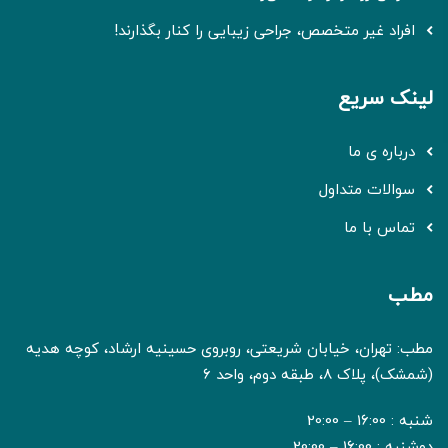
افراد غیر متخصص، جراحی زیبایی را کنار بگذارند!
لینک سریع
درباره ی ما
سوالات متداول
تماس با ما
مطب
مطب: تهران، خیابان شریعتی، روبروی حسینیه ارشاد، کوچه هدیه
(شمشک)، پلاک 8، طبقه دوم، واحد 6
شنبه : 16:00 – 20:00
دوشنبه : 16:00 – 20:00