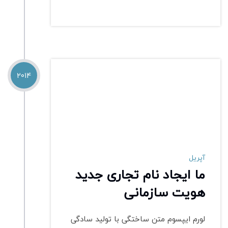
2014
آپریل
ما ایجاد نام تجاری جدید
هویت سازمانی
لورم ایپسوم متن ساختگی با تولید سادگی