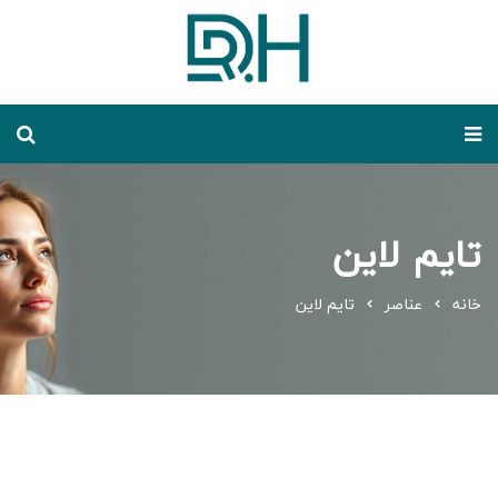
تایم لاین
خانه
عناصر
تایم لاین