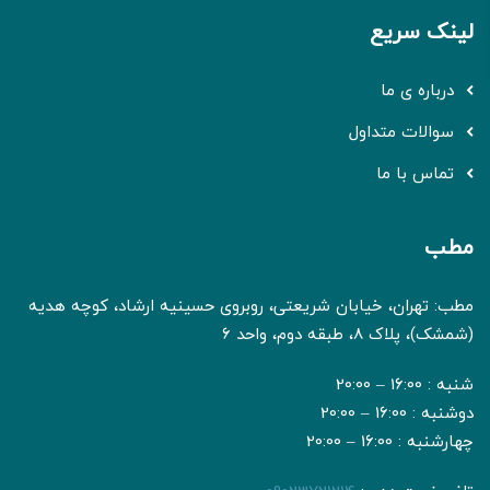
لینک سریع
درباره ی ما
سوالات متداول
تماس با ما
مطب
مطب: تهران، خیابان شریعتی، روبروی حسینیه ارشاد، کوچه هدیه
(شمشک)، پلاک 8، طبقه دوم، واحد 6
شنبه : 16:00 – 20:00
دوشنبه : 16:00 – 20:00
چهارشنبه : 16:00 – 20:00