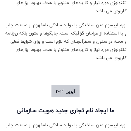
تکنولوژی مورد نیاز و کاربردهای متنوع با هدف بهبود ابزارهای
کاربردی می باشد.
لورم ایپسوم متن ساختگی با تولید سادگی نامفهوم از صنعت چاپ
و با استفاده از طراحان گرافیک است. چاپگرها و متون بلکه روزنامه
و مجله در ستون و سطرآنچنان که لازم است و برای شرایط فعلی
تکنولوژی مورد نیاز و کاربردهای متنوع با هدف بهبود ابزارهای
کاربردی می باشد.
آپریل
2014
ما ایجاد نام تجاری جدید هویت سازمانی
لورم ایپسوم متن ساختگی با تولید سادگی نامفهوم از صنعت چاپ