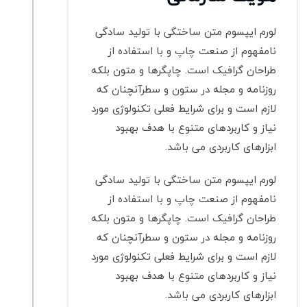
لورم ایپسوم متن ساختگی با تولید سادگی
نامفهوم از صنعت چاپ و با استفاده از
طراحان گرافیک است. چاپگرها و متون بلکه
روزنامه و مجله در ستون و سطرآنچنان که
لازم است و برای شرایط فعلی تکنولوژی مورد
نیاز و کاربردهای متنوع با هدف بهبود
ابزارهای کاربردی می باشد.
لورم ایپسوم متن ساختگی با تولید سادگی
نامفهوم از صنعت چاپ و با استفاده از
طراحان گرافیک است. چاپگرها و متون بلکه
روزنامه و مجله در ستون و سطرآنچنان که
لازم است و برای شرایط فعلی تکنولوژی مورد
نیاز و کاربردهای متنوع با هدف بهبود
ابزارهای کاربردی می باشد.