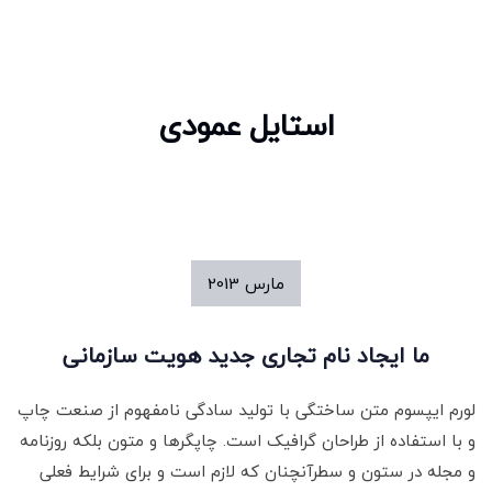
استایل عمودی
مارس
2013
ما ایجاد نام تجاری جدید هویت سازمانی
لورم ایپسوم متن ساختگی با تولید سادگی نامفهوم از صنعت چاپ
و با استفاده از طراحان گرافیک است. چاپگرها و متون بلکه روزنامه
و مجله در ستون و سطرآنچنان که لازم است و برای شرایط فعلی