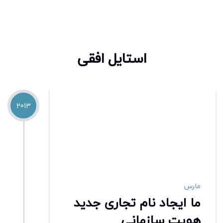
استایل افقی
2013
مارس
ما ایجاد نام تجاری جدید
هویت سازمانی