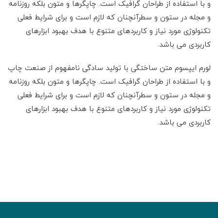
و با استفاده از طراحان گرافیک است. چاپگرها و متون بلکه روزنامه
و مجله در ستون و سطرآنچنان که لازم است و برای شرایط فعلی
تکنولوژی مورد نیاز و کاربردهای متنوع با هدف بهبود ابزارهای
کاربردی می باشد.
لورم ایپسوم متن ساختگی با تولید سادگی نامفهوم از صنعت چاپ
و با استفاده از طراحان گرافیک است. چاپگرها و متون بلکه روزنامه
و مجله در ستون و سطرآنچنان که لازم است و برای شرایط فعلی
تکنولوژی مورد نیاز و کاربردهای متنوع با هدف بهبود ابزارهای
کاربردی می باشد.