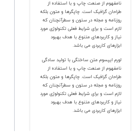
نامفهوم از صنعت چاپ و با استفاده از
طراحان گرافیک است. چاپگرها و متون بلکه
روزنامه و مجله در ستون و سطرآنچنان که
لازم است و برای شرایط فعلی تکنولوژی مورد
نیاز و کاربردهای متنوع با هدف بهبود
ابزارهای کاربردی می باشد.
لورم ایپسوم متن ساختگی با تولید سادگی
نامفهوم از صنعت چاپ و با استفاده از
طراحان گرافیک است. چاپگرها و متون بلکه
روزنامه و مجله در ستون و سطرآنچنان که
لازم است و برای شرایط فعلی تکنولوژی مورد
نیاز و کاربردهای متنوع با هدف بهبود
ابزارهای کاربردی می باشد.