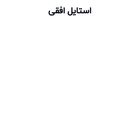
استایل افقی