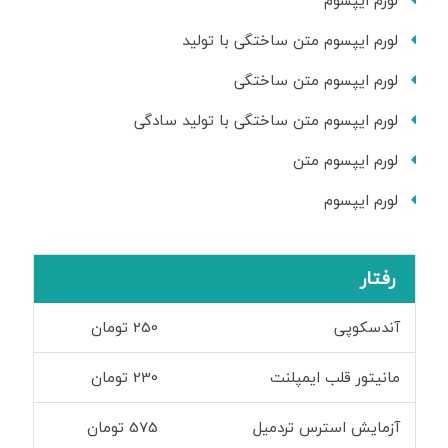
لورم ایپسوم
لورم ایپسوم متن ساختگی با تولید
لورم ایپسوم متن ساختگی
لورم ایپسوم متن ساختگی با تولید سادگی
لورم ایپسوم متن
لورم ایپسوم
رفتار
آندسکوپی
250 تومان
مانیتور قلب ایمپلنت
230 تومان
آزمایش استرس تردمیل
575 تومان