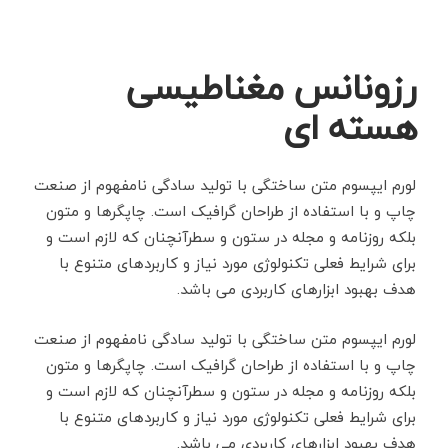
رزونانس مغناطیسی
هسته ای
لورم ایپسوم متن ساختگی با تولید سادگی نامفهوم از صنعت
چاپ و با استفاده از طراحان گرافیک است. چاپگرها و متون
بلکه روزنامه و مجله در ستون و سطرآنچنان که لازم است و
برای شرایط فعلی تکنولوژی مورد نیاز و کاربردهای متنوع با
هدف بهبود ابزارهای کاربردی می باشد.
لورم ایپسوم متن ساختگی با تولید سادگی نامفهوم از صنعت
چاپ و با استفاده از طراحان گرافیک است. چاپگرها و متون
بلکه روزنامه و مجله در ستون و سطرآنچنان که لازم است و
برای شرایط فعلی تکنولوژی مورد نیاز و کاربردهای متنوع با
هدف بهبود ابزارهای کاربردی می باشد.