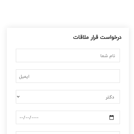
جمعه
تعطیل
درخواست قرار ملاقات