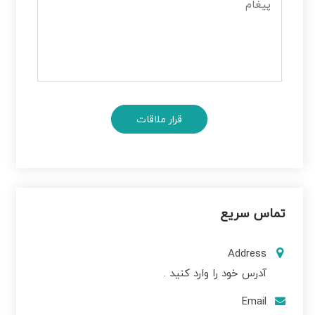
تماس سریع
Address
آدرس خود را وارد کنید .
Email