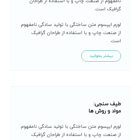
نامفهوم از صنعت چاپ و با استفاده از طراحان
گرافیک است.
لورم ایپسوم متن ساختگی با تولید سادگی نامفهوم
از صنعت چاپ و با استفاده از طراحان گرافیک
است.
بیشتر بخوانید
طیف سنجی:
مواد و روش ها
لورم ایپسوم متن ساختگی با تولید سادگی نامفهوم
از صنعت چاپ و با استفاده از طراحان گرافیک