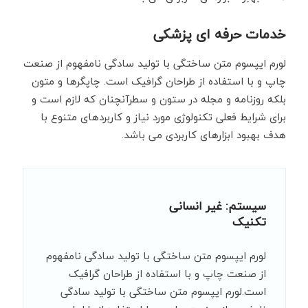
خدمات حرفه ای پزشکی
لورم ایپسوم متن ساختگی با تولید سادگی نامفهوم از صنعت
چاپ و با استفاده از طراحان گرافیک است. چاپگرها و متون
بلکه روزنامه و مجله در ستون و سطرآنچنان که لازم است و
برای شرایط فعلی تکنولوژی مورد نیاز و کاربردهای متنوع با
هدف بهبود ابزارهای کاربردی می باشد.
سیستم: غیر انسانی
تکنیک
لورم ایپسوم متن ساختگی با تولید سادگی نامفهوم
از صنعت چاپ و با استفاده از طراحان گرافیک
است.لورم ایپسوم متن ساختگی با تولید سادگی