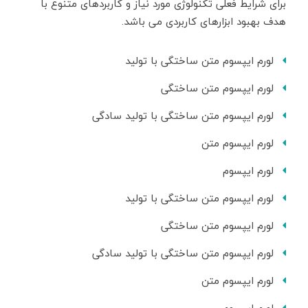
برای شرایط فعلی تکنولوژی مورد نیاز و کاربردهای متنوع با
هدف بهبود ابزارهای کاربردی می باشد.
لورم ایپسوم متن ساختگی با تولید
لورم ایپسوم متن ساختگی
لورم ایپسوم متن ساختگی با تولید سادگی
لورم ایپسوم متن
لورم ایپسوم
لورم ایپسوم متن ساختگی با تولید
لورم ایپسوم متن ساختگی
لورم ایپسوم متن ساختگی با تولید سادگی
لورم ایپسوم متن