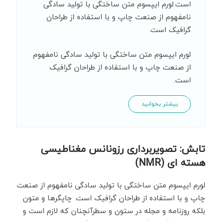
است.لورم ایپسوم متن ساختگی با تولید سادگی
نامفهوم از صنعت چاپ و با استفاده از طراحان
گرافیک است.
لورم ایپسوم متن ساختگی با تولید سادگی نامفهوم
از صنعت چاپ و با استفاده از طراحان گرافیک
است.
بیشتر بخوانید
تابش: تصویربرداری رزونانس مغناطیسی
هسته ای (NMR)
لورم ایپسوم متن ساختگی با تولید سادگی نامفهوم از صنعت
چاپ و با استفاده از طراحان گرافیک است. چاپگرها و متون
بلکه روزنامه و مجله در ستون و سطرآنچنان که لازم است و