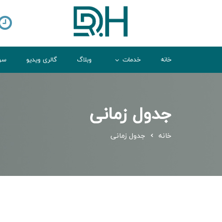
خانه
خدمات
وبلاگ
گالری ویدیو
سوا
جدول زمانی
خانه
جدول زمانی