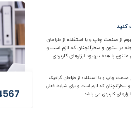
 کنید
وم از صنعت چاپ و با استفاده از طراحان
جله در ستون و سطرآنچنان که لازم است و
 متنوع با هدف بهبود ابزارهای کاربردی
 صنعت چاپ و با استفاده از طراحان گرافیک
و سطرآنچنان که لازم است و برای شرایط فعلی
بزارهای کاربردی می باشد.