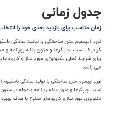
جدول زمانی
زمان مناسب برای بازدید بعدی خود را انتخاب
لورم ایپسوم متن ساختگی با تولید سادگی نامفه
گرافیک است. چاپگرها و متون بلکه روزنامه و م
برای شرایط فعلی تکنولوژی مورد نیاز و کاربردهای
می باشد.
لورم ایپسوم متن ساختگی با تولید سادگی نامفهوم از
است. چاپگرها و متون بلکه روزنامه و مجله در ستون 
تکنولوژی مورد نیاز و کاربردهای متنوع با هدف بهبود ا