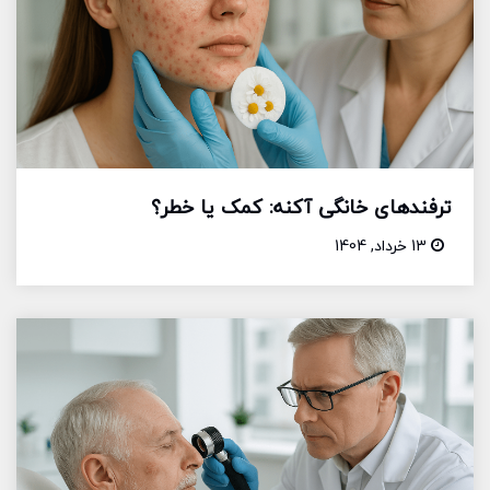
ترفندهای خانگی آکنه: کمک یا خطر؟
13 خرداد, 1404