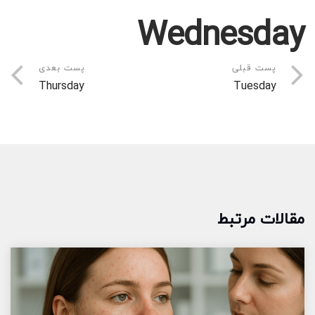
Wednesday
پست قبلی
پست بعدی
Thursday
Tuesday
مقالات مرتبط