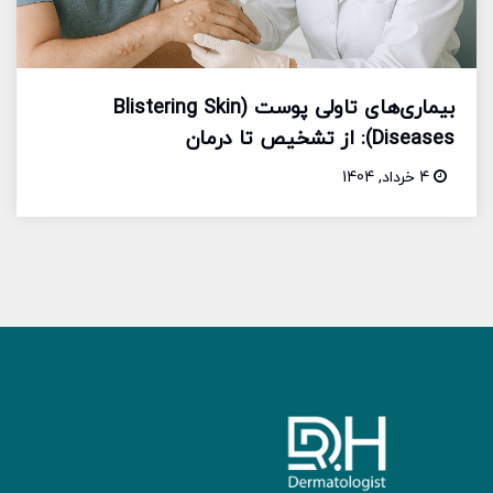
بیماری‌های تاولی پوست (Blistering Skin
Diseases): از تشخیص تا درمان
4 خرداد, 1404