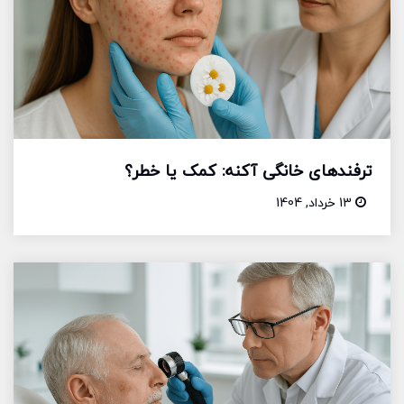
ترفندهای خانگی آکنه: کمک یا خطر؟
13 خرداد, 1404