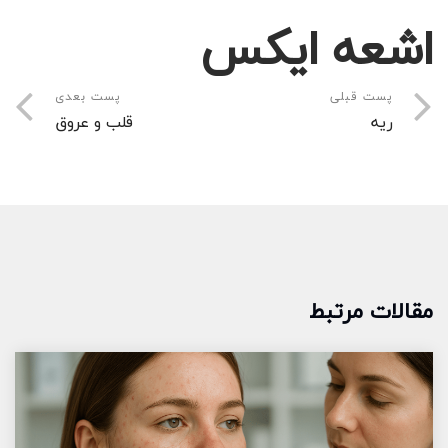
اشعه ایکس
پست قبلی
پست بعدی
ریه
قلب و عروق
مقالات مرتبط