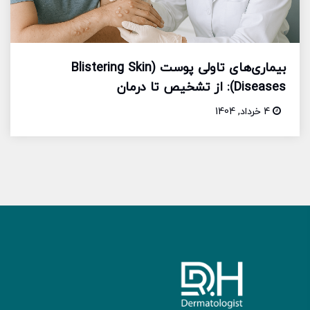
بیماری‌های تاولی پوست (Blistering Skin
Diseases): از تشخیص تا درمان
4 خرداد, 1404